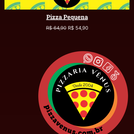
Pizza Pequena
R$
64,90
R$
54,90