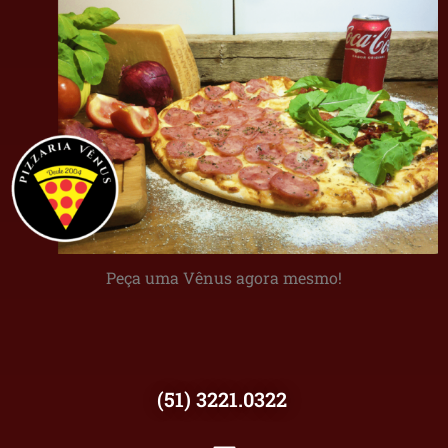
Peça uma Vênus agora mesmo!
(51) 3221.0322