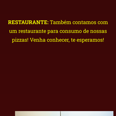
RESTAURANTE:
Também contamos com
um restaurante para consumo de nossas
pizzas! Venha conhecer, te esperamos!