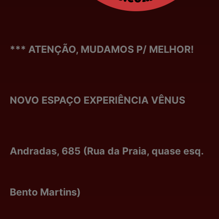
*** ATENÇÃO, MUDAMOS P/ MELHOR!
NOVO ESPAÇO EXPERIÊNCIA VÊNUS
Andradas, 685 (Rua da Praia, quase esq.
Bento Martins)