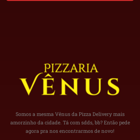
Somos a mesma Vênus da Pizza Delivery mais
amorzinho da cidade. Tá com sdds, bb? Então pede
agora pra nos encontrarmos de novo!