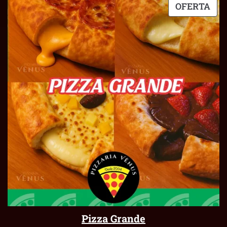
OFERTA
Pizza Grande