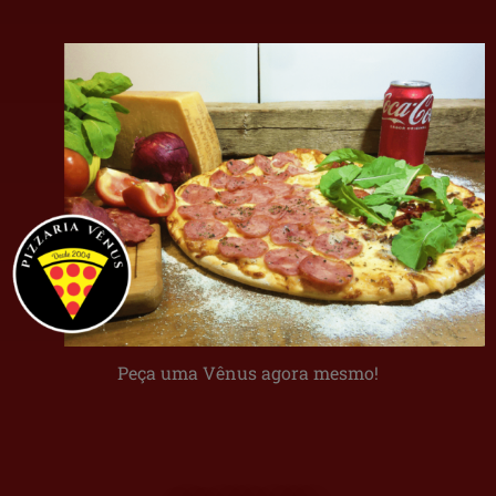
Peça uma Vênus agora mesmo!