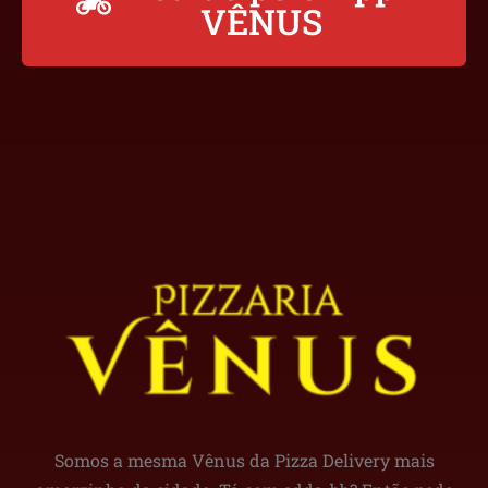
VÊNUS
Somos a mesma Vênus da Pizza Delivery mais