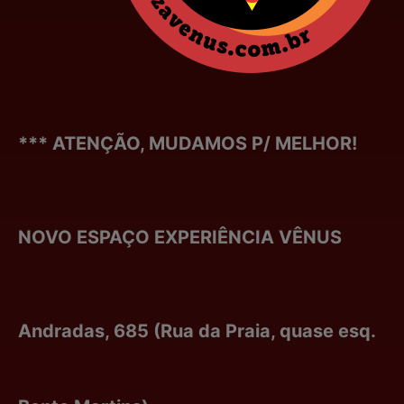
*** ATENÇÃO, MUDAMOS P/ MELHOR!
NOVO ESPAÇO EXPERIÊNCIA VÊNUS
Andradas, 685 (Rua da Praia, quase esq.