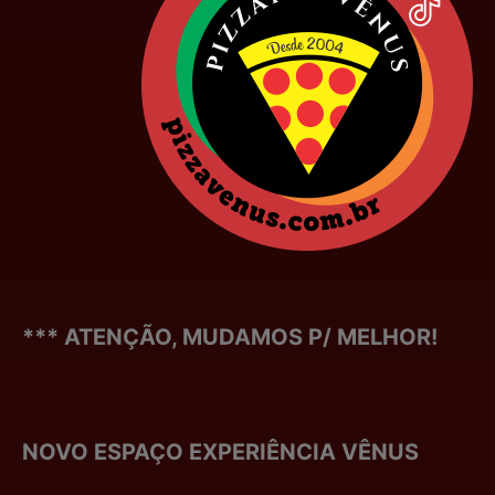
*** ATENÇÃO, MUDAMOS P/ MELHOR!
NOVO ESPAÇO EXPERIÊNCIA VÊNUS