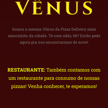
Somos a mesma Vênus da Pizza Delivery mais
amorzinho da cidade. Tá com sdds, bb? Então pede
agora pra nos encontrarmos de novo!
RESTAURANTE:
Também contamos com
um restaurante para consumo de nossas
pizzas! Venha conhecer, te esperamos!