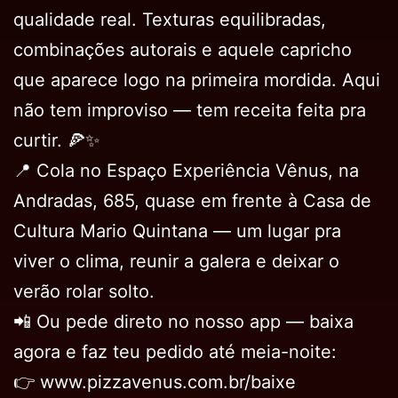
qualidade real. Texturas equilibradas,
combinações autorais e aquele capricho
que aparece logo na primeira mordida. Aqui
não tem improviso — tem receita feita pra
curtir. 🍕✨
📍 Cola no Espaço Experiência Vênus, na
Andradas, 685, quase em frente à Casa de
Cultura Mario Quintana — um lugar pra
viver o clima, reunir a galera e deixar o
verão rolar solto.
📲 Ou pede direto no nosso app — baixa
agora e faz teu pedido até meia-noite:
👉 www.pizzavenus.com.br/baixe