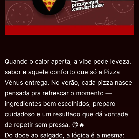
Quando o calor aperta, a vibe pede leveza,
sabor e aquele conforto que só a Pizza
Vênus entrega. No verão, cada pizza nasce
pensada pra refrescar o momento —
ingredientes bem escolhidos, preparo
cuidadoso e um resultado que dá vontade
de repetir sem pressa. 😌🔥
Do doce ao salgado, a lógica é a mesma: