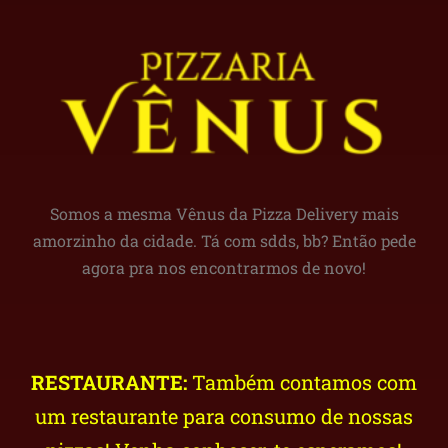
Somos a mesma Vênus da Pizza Delivery mais
amorzinho da cidade. Tá com sdds, bb? Então pede
agora pra nos encontrarmos de novo!
RESTAURANTE:
Também contamos com
um restaurante para consumo de nossas