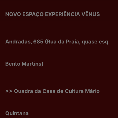
NOVO ESPAÇO EXPERIÊNCIA VÊNUS
Andradas, 685 (Rua da Praia, quase esq.
Bento Martins)
>> Quadra da Casa de Cultura Mário
Quintana