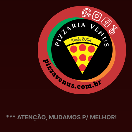
*** ATENÇÃO, MUDAMOS P/ MELHOR!