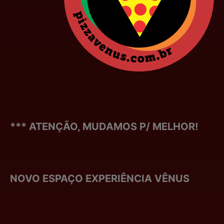
*** ATENÇÃO, MUDAMOS P/ MELHOR!
NOVO ESPAÇO EXPERIÊNCIA VÊNUS