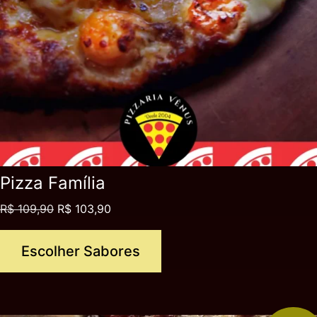
Pizza Família
R$
109,90
R$
103,90
Escolher Sabores