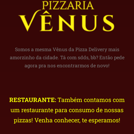
Somos a mesma Vênus da Pizza Delivery mais
amorzinho da cidade. Tá com sdds, bb? Então pede
agora pra nos encontrarmos de novo!
RESTAURANTE:
Também contamos com
um restaurante para consumo de nossas
pizzas! Venha conhecer, te esperamos!