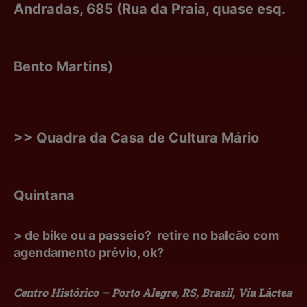
Andradas, 685 (Rua da Praia, quase esq.
Bento Martins)
>> Quadra da Casa de Cultura Mário
Quintana
> de bike ou a passeio? retire no balcão com
agendamento prévio, ok?
Centro Histórico – Porto Alegre, RS, Brasil, Via Láctea