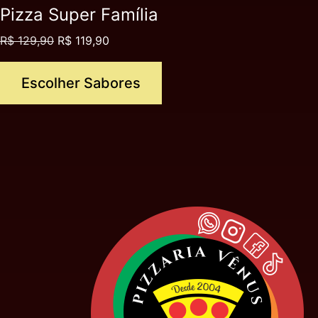
Pizza Super Família
R$
129,90
R$
119,90
Escolher Sabores