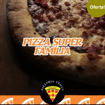
Oferta!