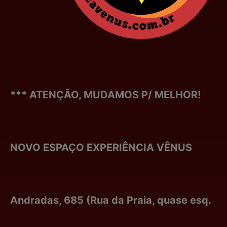
*** ATENÇÃO, MUDAMOS P/ MELHOR!
NOVO ESPAÇO EXPERIÊNCIA VÊNUS
Andradas, 685 (Rua da Praia, quase esq.