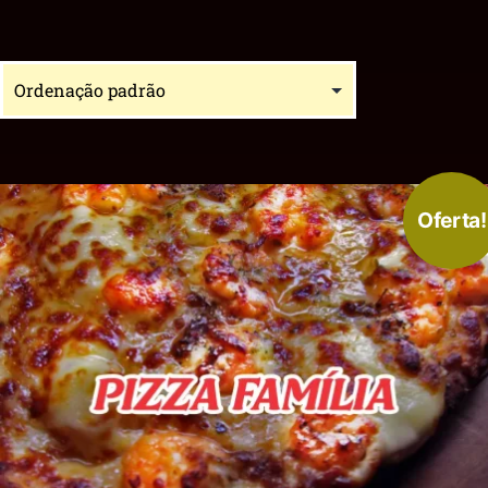
Oferta!