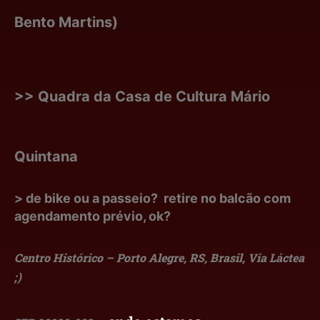
Bento Martins)
>> Quadra da Casa de Cultura Mário
Quintana
> de bike ou a passeio? retire no balcão com
agendamento prévio, ok?
Centro Histórico – Porto Alegre, RS, Brasil, Via Láctea
;)