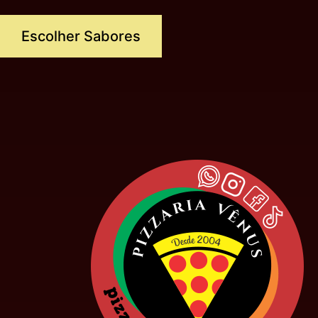
Escolher Sabores