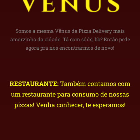
Somos a mesma Vênus da Pizza Delivery mais
amorzinho da cidade. Tá com sdds, bb? Então pede
agora pra nos encontrarmos de novo!
RESTAURANTE:
Também contamos com
um restaurante para consumo de nossas
pizzas! Venha conhecer, te esperamos!