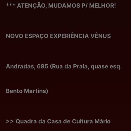
*** ATENÇÃO, MUDAMOS P/ MELHOR!
NOVO ESPAÇO EXPERIÊNCIA VÊNUS
Andradas, 685 (Rua da Praia, quase esq.
Bento Martins)
>> Quadra da Casa de Cultura Mário