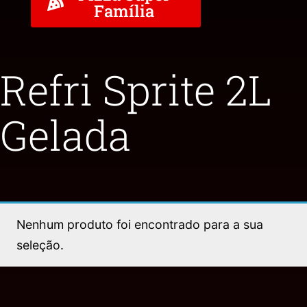
Família
Refri Sprite 2L
Gelada
Nenhum produto foi encontrado para a sua
seleção.