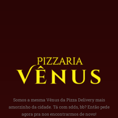
Somos a mesma Vênus da Pizza Delivery mais
amorzinho da cidade. Tá com sdds, bb? Então pede
agora pra nos encontrarmos de novo!