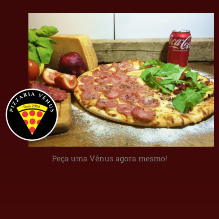
Peça uma Vênus agora mesmo!