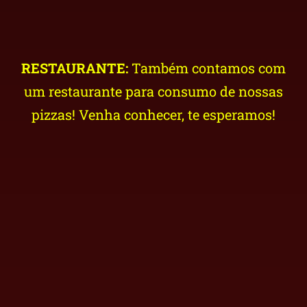
RESTAURANTE:
Também contamos com
um restaurante para consumo de nossas
pizzas! Venha conhecer, te esperamos!